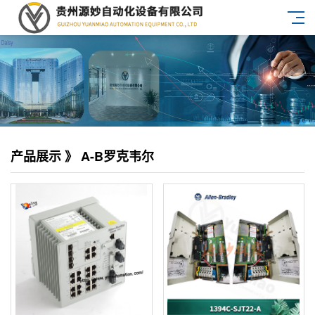
产品展示 》 A-B罗克韦尔