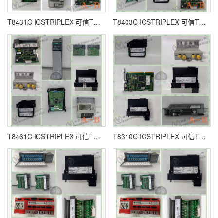
T8431C ICSTRIPLEX 可信TMR处理器 一手货源 质保12个月
T8403C ICSTRIPLEX 可信TMR处理器 一手货源 质保12个月
T8461C ICSTRIPLEX 可信TMR处理器 一手货源 质保12个月
T8310C ICSTRIPLEX 可信TMR处理器 一手货源 质保12个月