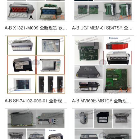
A-B X1321-M009 全新现货 欧美进口 质保12个月
A-B UGTMEM-01SB47SR 全新现货 欧美进口 质保12个月
A-B SP-74102-006-01 全新现货 欧美进口 质保12个月
A-B MVI69E-MBTCP 全新现货 欧美进口 质保12个月