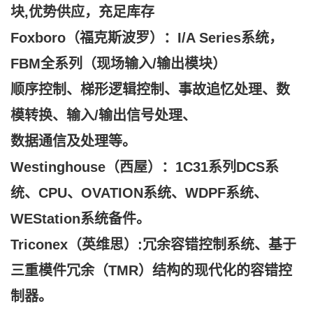
块,
优势供应，充足库存
Foxboro（福克斯波罗）：I/A Series系统，
FBM全系列（现场输入/输出模块）
顺序控制、梯形逻辑控制、事故追忆处理、数
模转换、输入/输出信号处理、
数据通信及处理等。
Westinghouse（西屋）：1C31系列DCS系
统、CPU、OVATION系统、WDPF系统、
WEStation系统备件。
Triconex（英维思）:冗余容错控制系统、基于
三重模件冗余（TMR）结构的现代化的容错控
制器。