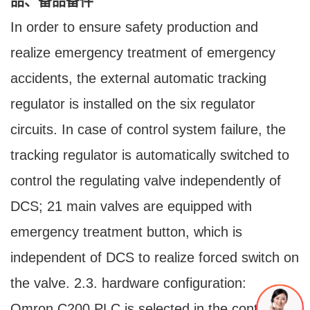
品、备品备件
In order to ensure safety production and
realize emergency treatment of emergency
accidents, the external automatic tracking
regulator is installed on the six regulator
circuits. In case of control system failure, the
tracking regulator is automatically switched to
control the regulating valve independently of
DCS; 21 main valves are equipped with
emergency treatment button, which is
independent of DCS to realize forced switch on
the valve. 2.3. hardware configuration:
Omron C200 PLC is selected in the control