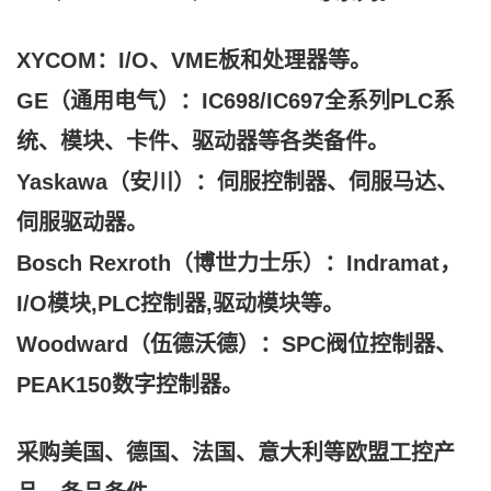
XYCOM：I/O、VME板和处理器等。
GE（通用电气）：IC698/IC697全系列PLC系
统、模块、卡件、驱动器等各类备件。
Yaskawa（安川）：伺服控制器、伺服马达、
伺服驱动器。
Bosch Rexroth（博世力士乐）：Indramat，
I/O模块,PLC控制器,驱动模块等。
Woodward（伍德沃德）：SPC阀位控制器、
PEAK150数字控制器。
采购美国、德国、法国、意大利等欧盟工控产