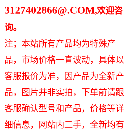
3127402866
@.COM
,欢迎咨
询。
注；本站所有产品均为特殊产
品，市场价格一直波动，具体以
客服报价为准，因产品为全新产
品，图片并非实拍，下单前请跟
客服确认型号和产品，价格等详
细信息，网站内二手，全新均有