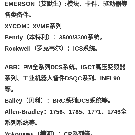
EMERSON（艾默生）:模块、卡件、驱动器等
各类备件。
XYCOM：XVME系列
Bently（本特利）：3500/3300系统。
Rockwell（罗克韦尔）：ICS系统。
ABB：PM全系列DCS系统、IGCT高压变频器
系列、工业机器人备件DSQC系列、INFI 90
等。
Bailey（贝利）：BRC系列DCS系统等。
Allen-Bradley：1756、1785、1771、1746全
系列系统等。
Yokogawa（横河）：CP系列等。