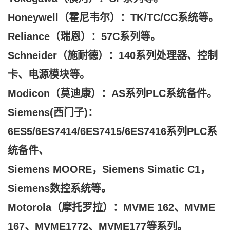
Honeywell（霍尼韦尔）：TK/TC/CC系统等。
Reliance（瑞恩）：57C系列等。
Schneider（施耐德）：140系列处理器、控制
卡、电源模块等。
Modicon（莫迪康）：AS系列PLC系统备件。
Siemens(西门子)：
6ES5/6ES7414/6ES7415/6ES7416系列PLC系
统备件、
Siemens MOORE，Siemens Simatic C1，
Siemens数控系统等。
Motorola（摩托罗拉）：MVME 162、MVME
167、MVME1772、MVME177等系列。