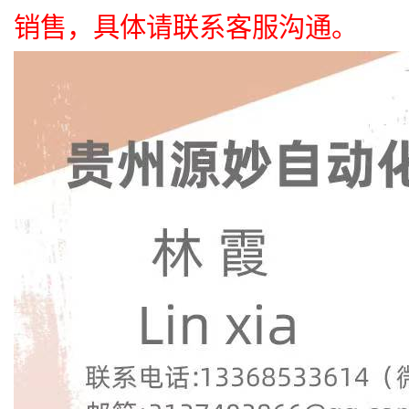
销售，具体请联系客服沟通。