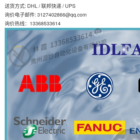
送货方式: DHL / 联邦快递 / UPS
询价电子邮件: 3127402866@qq.com
询价热线：13368533614