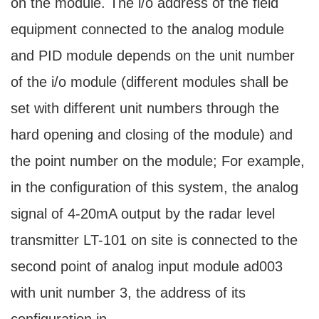
on the module. The i/o address of the field
equipment connected to the analog module
and PID module depends on the unit number
of the i/o module (different modules shall be
set with different unit numbers through the
hard opening and closing of the module) and
the point number on the module; For example,
in the configuration of this system, the analog
signal of 4-20mA output by the radar level
transmitter LT-101 on site is connected to the
second point of analog input module ad003
with unit number 3, the address of its
configuration in