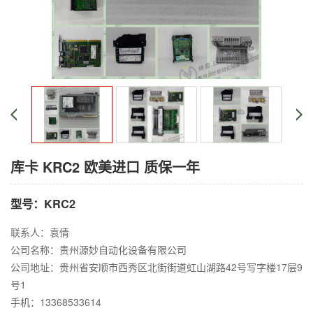
库卡 KRC2 欧美进口 质保一年
型号：KRC2
联系人：袁倩
公司名称：贵州源妙自动化设备有限公司
公司地址：贵州省安顺市西秀区北街街道虹山湖路42号写字楼17层9
号1
手机：13368533614