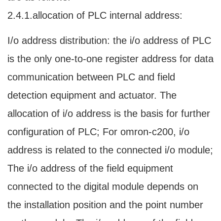
2.4.1.allocation of PLC internal address:
I/o address distribution: the i/o address of PLC
is the only one-to-one register address for data
communication between PLC and field
detection equipment and actuator. The
allocation of i/o address is the basis for further
configuration of PLC; For omron-c200, i/o
address is related to the connected i/o module;
The i/o address of the field equipment
connected to the digital module depends on
the installation position and the point number