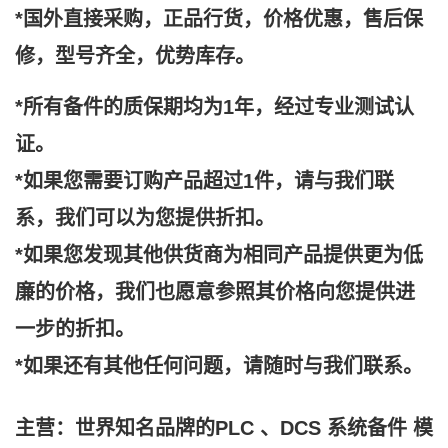
*国外直接采购，正品行货，价格优惠，售后保
修，型号齐全，优势库存。
*所有备件的质保期均为1年，经过专业测试认
证。
*如果您需要订购产品超过1件，请与我们联
系，我们可以为您提供折扣。
*如果您发现其他供货商为相同产品提供更为低
廉的价格，我们也愿意参照其价格向您提供进
一步的折扣。
*如果还有其他任何问题，请随时与我们联系。
主营：世界知名品牌的PLC 、DCS 系统备件 模