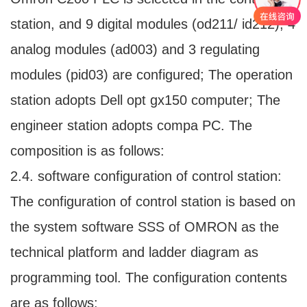
station, and 9 digital modules (od211/ id212), 4
analog modules (ad003) and 3 regulating
modules (pid03) are configured; The operation
station adopts Dell opt gx150 computer; The
engineer station adopts compa PC. The
composition is as follows:
2.4. software configuration of control station:
The configuration of control station is based on
the system software SSS of OMRON as the
technical platform and ladder diagram as
programming tool. The configuration contents
are as follows: