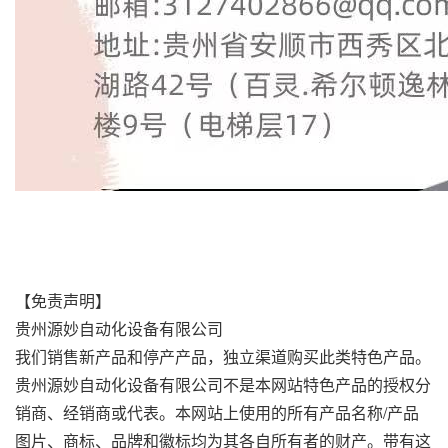
【免责声明】
贵州源妙自动化设备有限公司
我们销售新产品和停产产品，独立渠道购买此类特色产品。
贵州源妙自动化设备有限公司不是本网站特色产品的授权分
销商、经销商或代表。本网站上使用的所有产品名称/产品
图片、商标、品牌和徽标均为其各自所有者的财产。带有这