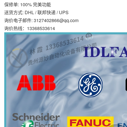
保修单: 100% 完美功能
送货方式: DHL / 联邦快递 / UPS
询价电子邮件: 3127402866@qq.com
询价热线：13368533614