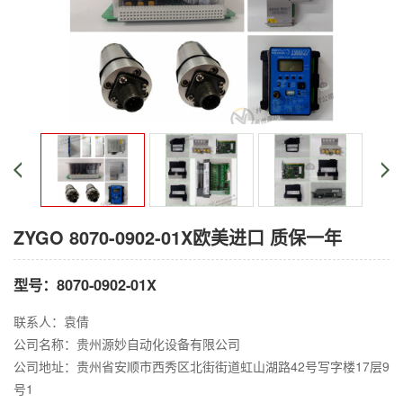
ZYGO 8070-0902-01X欧美进口 质保一年
型号：8070-0902-01X
联系人：袁倩
公司名称：贵州源妙自动化设备有限公司
公司地址：贵州省安顺市西秀区北街街道虹山湖路42号写字楼17层9
号1