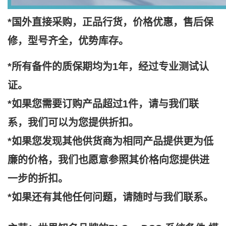
*国外直接采购，正品行货，价格优惠，售后保
修，型号齐全，优势库存。
*所有备件的质保期均为1年，经过专业测试认
证。
*如果您需要订购产品超过1件，请与我们联
系，我们可以为您提供折扣。
*如果您发现其他供货商为相同产品提供更为低
廉的价格，我们也愿意参照其价格向您提供进
一步的折扣。
*如果还有其他任何问题，请随时与我们联系。