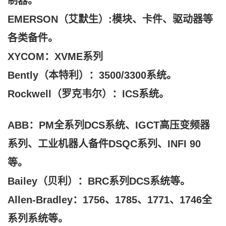
制器。
EMERSON（艾默生）:模块、卡件、驱动器等
各类备件。
XYCOM：XVME系列
Bently（本特利）：3500/3300系统。
Rockwell（罗克韦尔）：ICS系统。
ABB：PM全系列DCS系统、IGCT高压变频器
系列、工业机器人备件DSQC系列、INFI 90
等。
Bailey（贝利）：BRC系列DCS系统等。
Allen-Bradley：1756、1785、1771、1746全
系列系统等。