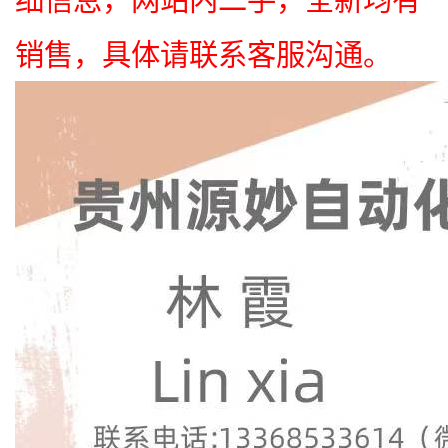
销售，具体请联系客服沟通。