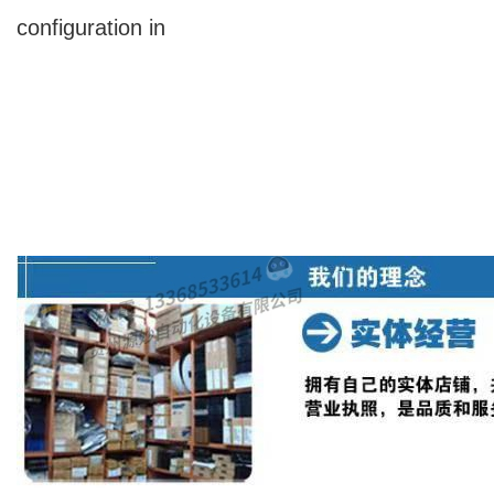
configuration in