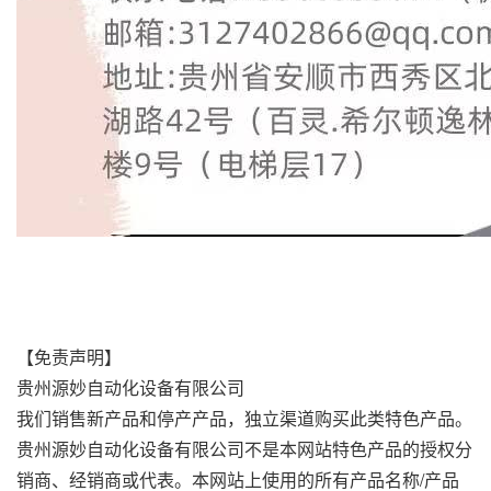
【免责声明】
贵州源妙自动化设备有限公司
我们销售新产品和停产产品，独立渠道购买此类特色产品。
贵州源妙自动化设备有限公司不是本网站特色产品的授权分
销商、经销商或代表。本网站上使用的所有产品名称/产品