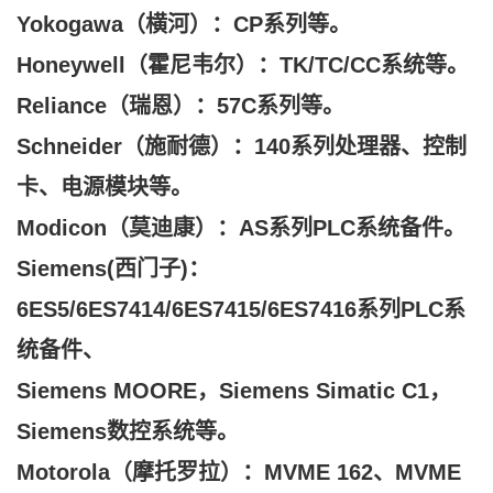
Yokogawa（横河）：CP系列等。
Honeywell（霍尼韦尔）：TK/TC/CC系统等。
Reliance（瑞恩）：57C系列等。
Schneider（施耐德）：140系列处理器、控制
卡、电源模块等。
Modicon（莫迪康）：AS系列PLC系统备件。
Siemens(西门子)：
6ES5/6ES7414/6ES7415/6ES7416系列PLC系
统备件、
Siemens MOORE，Siemens Simatic C1，
Siemens数控系统等。
Motorola（摩托罗拉）：MVME 162、MVME