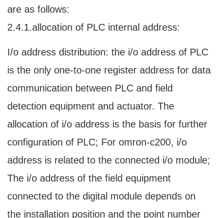
are as follows:
2.4.1.allocation of PLC internal address:
I/o address distribution: the i/o address of PLC
is the only one-to-one register address for data
communication between PLC and field
detection equipment and actuator. The
allocation of i/o address is the basis for further
configuration of PLC; For omron-c200, i/o
address is related to the connected i/o module;
The i/o address of the field equipment
connected to the digital module depends on
the installation position and the point number