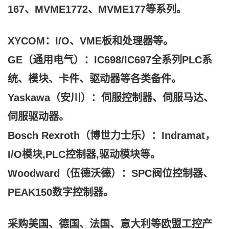
167、MVME1772、MVME177等系列。
XYCOM：I/O、VME板和处理器等。
GE（通用电气）：IC698/IC697全系列PLC系
统、模块、卡件、驱动器等各类备件。
Yaskawa（安川）：伺服控制器、伺服马达、
伺服驱动器。
Bosch Rexroth（博世力士乐）：Indramat，
I/O模块,PLC控制器,驱动模块等。
Woodward（伍德沃德）：SPC阀位控制器、
PEAK150数字控制器。
采购美国、德国、法国、意大利等欧盟工控产