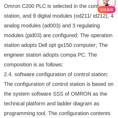
Omron C200 PLC is selected in the control
station, and 9 digital modules (od211/ id212), 4
analog modules (ad003) and 3 regulating
modules (pid03) are configured; The operation
station adopts Dell opt gx150 computer; The
engineer station adopts compa PC. The
composition is as follows:
2.4. software configuration of control station:
The configuration of control station is based on
the system software SSS of OMRON as the
technical platform and ladder diagram as
programming tool. The configuration contents