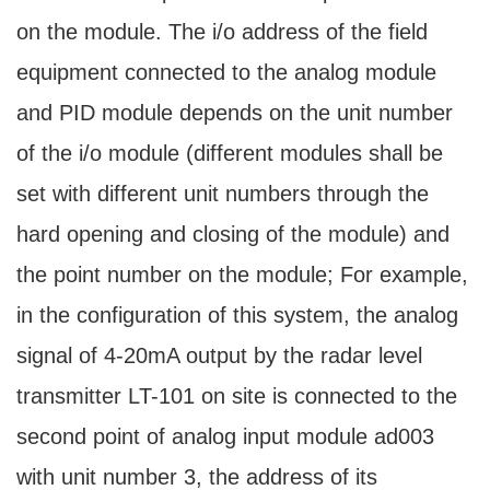
on the module. The i/o address of the field
equipment connected to the analog module
and PID module depends on the unit number
of the i/o module (different modules shall be
set with different unit numbers through the
hard opening and closing of the module) and
the point number on the module; For example,
in the configuration of this system, the analog
signal of 4-20mA output by the radar level
transmitter LT-101 on site is connected to the
second point of analog input module ad003
with unit number 3, the address of its