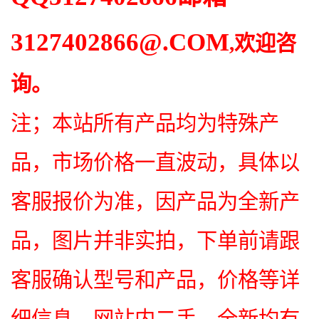
3127402866
@.COM
,欢迎咨
询。
注；本站所有产品均为特殊产
品，市场价格一直波动，具体以
客服报价为准，因产品为全新产
品，图片并非实拍，下单前请跟
客服确认型号和产品，价格等详
细信息，网站内二手，全新均有