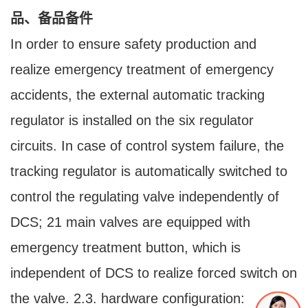
品、备品备件
In order to ensure safety production and
realize emergency treatment of emergency
accidents, the external automatic tracking
regulator is installed on the six regulator
circuits. In case of control system failure, the
tracking regulator is automatically switched to
control the regulating valve independently of
DCS; 21 main valves are equipped with
emergency treatment button, which is
independent of DCS to realize forced switch on
the valve. 2.3. hardware configuration: