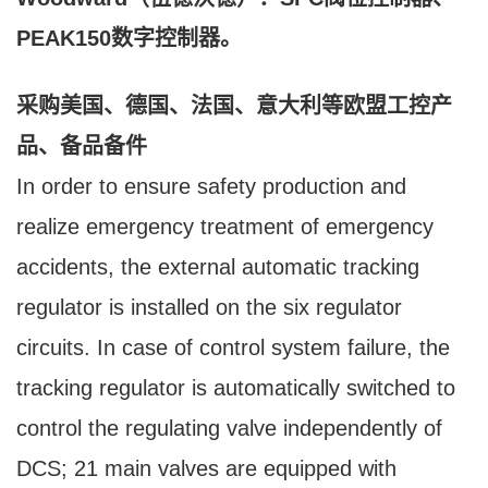
PEAK150数字控制器。
采购美国、德国、法国、意大利等欧盟工控产
品、备品备件
In order to ensure safety production and
realize emergency treatment of emergency
accidents, the external automatic tracking
regulator is installed on the six regulator
circuits. In case of control system failure, the
tracking regulator is automatically switched to
control the regulating valve independently of
DCS; 21 main valves are equipped with