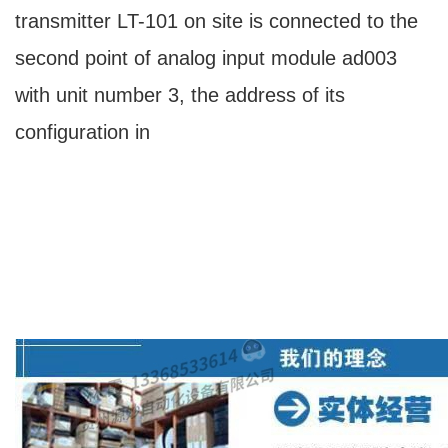
transmitter LT-101 on site is connected to the
second point of analog input module ad003
with unit number 3, the address of its
configuration in