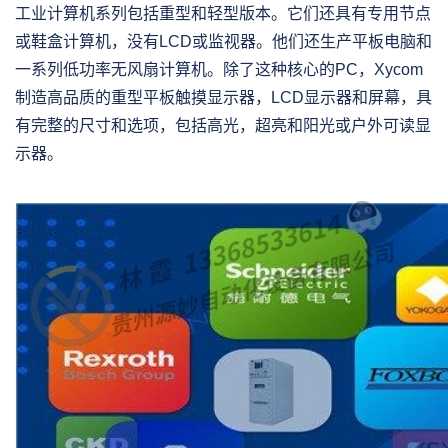
工业计算机系列包括重型和轻型版本。它们还具有专用节点
或鞋盒计算机，没有LCD或监视器。他们还生产平板电脑和
一系列低功率无风扇计算机。除了这种核心的PC，Xycom
制造高品质的重型平板触摸显示器，LCD显示器和屏幕，具
有完整的尺寸和选项，包括高光，超亮和阳光或户外可读显
示器。