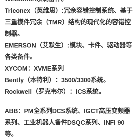
Triconex（英维思）:冗余容错控制系统、基于
三重模件冗余（TMR）结构的现代化的容错控
制器。
EMERSON（艾默生）:模块、卡件、驱动器等
各类备件。
XYCOM：XVME系列
Bently（本特利）：3500/3300系统。
Rockwell（罗克韦尔）：ICS系统。
ABB：PM全系列DCS系统、IGCT高压变频器
系列、工业机器人备件DSQC系列、INFI 90
等。