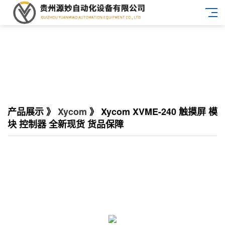
产品展示 》
Xycom
》 Xycom XVME-240 触摸屏 模
块 控制器 全新现货 货品保障