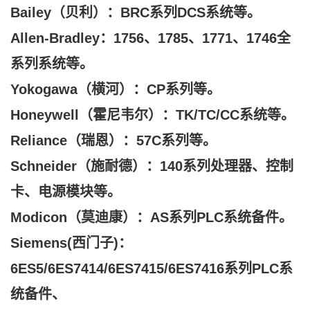
Bailey（贝利）：BRC系列DCS系统等。
Allen-Bradley：1756、1785、1771、1746全
系列系统等。
Yokogawa（横河）：CP系列等。
Honeywell（霍尼韦尔）：TK/TC/CC系统等。
Reliance（瑞恩）：57C系列等。
Schneider（施耐德）：140系列处理器、控制
卡、电源模块等。
Modicon（莫迪康）：AS系列PLC系统备件。
Siemens(西门子)：
6ES5/6ES7414/6ES7415/6ES7416系列PLC系
统备件、