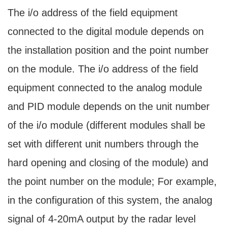
The i/o address of the field equipment
connected to the digital module depends on
the installation position and the point number
on the module. The i/o address of the field
equipment connected to the analog module
and PID module depends on the unit number
of the i/o module (different modules shall be
set with different unit numbers through the
hard opening and closing of the module) and
the point number on the module; For example,
in the configuration of this system, the analog
signal of 4-20mA output by the radar level