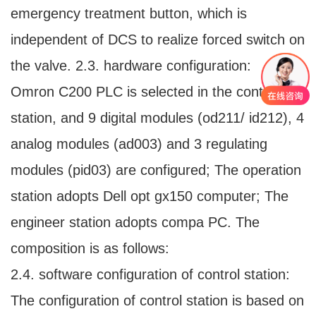
emergency treatment button, which is
independent of DCS to realize forced switch on
the valve. 2.3. hardware configuration:
Omron C200 PLC is selected in the control
station, and 9 digital modules (od211/ id212), 4
analog modules (ad003) and 3 regulating
modules (pid03) are configured; The operation
station adopts Dell opt gx150 computer; The
engineer station adopts compa PC. The
composition is as follows:
2.4. software configuration of control station:
The configuration of control station is based on