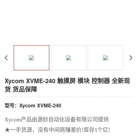
Xycom XVME-240 触摸屏 模块 控制器 全新现
货 货品保障
型号：Xycom XVME-240
Xycom产品由源妙自动化设备有限公司提供
★一手货源，没有中间商赚差价
库存
个亿
!
1
!