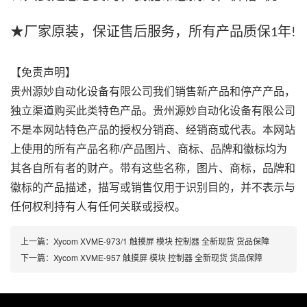
★厂家原装，保证售后服务，所有产品质保
年
1
!
【免责声明】
贵州源妙自动化设备有限公司我们销售新产品和停产产品，
独立渠道购买此类特色产品。贵州源妙自动化设备有限公司
不是本网站特色产品的授权分销商、经销商或代表。本网站
上使用的所有产品名称/产品图片、商标、品牌和徽标均为
其各自所有者的财产。带有这些名称，图片、商标，品牌和
徽标的产品描述，描写或销售仅用于识别目的，并不表示与
任何权利持有人有任何关联或授权。
上一篇：
Xycom XVME-973/1 触摸屏 模块 控制器 全新现货 货品保障
下一篇：
Xycom XVME-957 触摸屏 模块 控制器 全新现货 货品保障