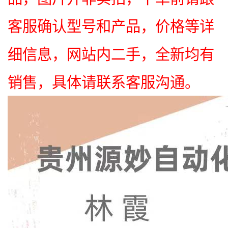
客服确认型号和产品，价格等详
细信息，网站内二手，全新均有
销售，具体请联系客服沟通。