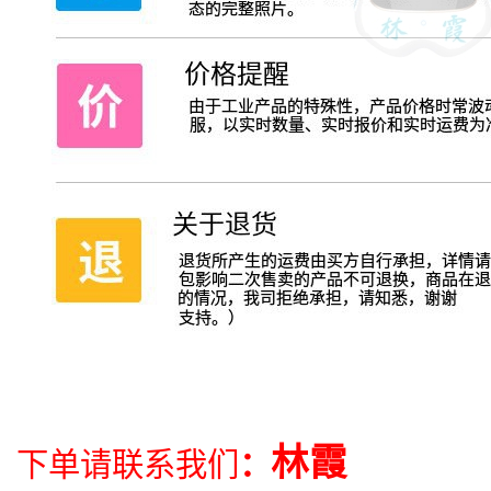
林霞
下单请联系我们
：