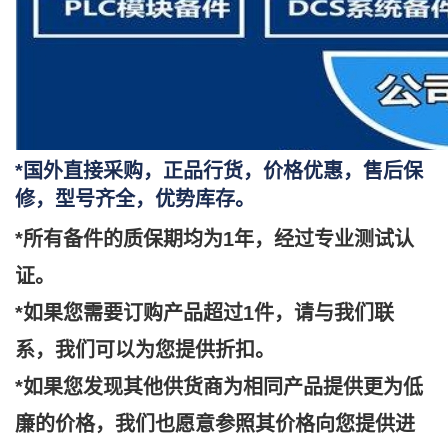
*国外直接采购，正品行货，价格优惠，售后保
修，型号齐全，优势库存。
*所有备件的质保期均为1年，经过专业测试认
证。
*如果您需要订购产品超过1件，请与我们联
系，我们可以为您提供折扣。
*如果您发现其他供货商为相同产品提供更为低
廉的价格，我们也愿意参照其价格向您提供进