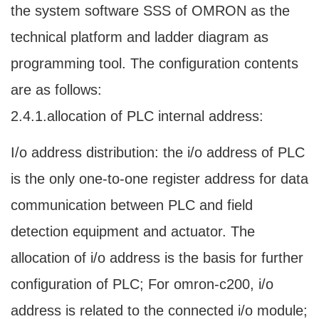
the system software SSS of OMRON as the
technical platform and ladder diagram as
programming tool. The configuration contents
are as follows:
2.4.1.allocation of PLC internal address:
I/o address distribution: the i/o address of PLC
is the only one-to-one register address for data
communication between PLC and field
detection equipment and actuator. The
allocation of i/o address is the basis for further
configuration of PLC; For omron-c200, i/o
address is related to the connected i/o module;