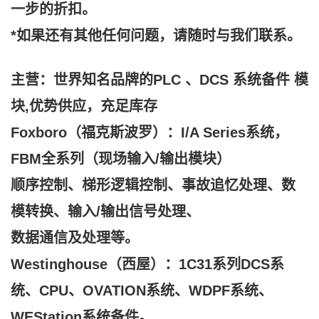
一步的折扣。
*如果还有其他任何问题，请随时与我们联系。
主营：世界知名品牌的PLC 、DCS 系统备件 模
块,
优势供应，充足库存
Foxboro（福克斯波罗）：I/A Series系统，
FBM全系列（现场输入/输出模块）
顺序控制、梯形逻辑控制、事故追忆处理、数
模转换、输入/输出信号处理、
数据通信及处理等。
Westinghouse（西屋）：1C31系列DCS系
统、CPU、OVATION系统、WDPF系统、
WEStation系统备件。