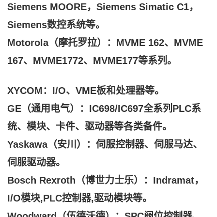
Siemens MOORE，Siemens Simatic C1，
Siemens数控系统等。
Motorola（摩托罗拉）：MVME 162、MVME
167、MVME1772、MVME177等系列。
XYCOM：I/O、VME板和处理器等。
GE（通用电气）：IC698/IC697全系列PLC系
统、模块、卡件、驱动器等各类备件。
Yaskawa（安川）：伺服控制器、伺服马达、
伺服驱动器。
Bosch Rexroth（博世力士乐）：Indramat，
I/O模块,PLC控制器,驱动模块等。
Woodward（伍德沃德）：SPC阀位控制器、