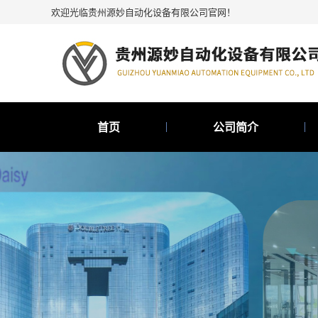
欢迎光临贵州源妙自动化设备有限公司官网！
首页
公司简介