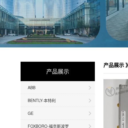
产品展示 
产品展示
ABB
BENTLY-本特利
GE
FOXBORO-福克斯波罗