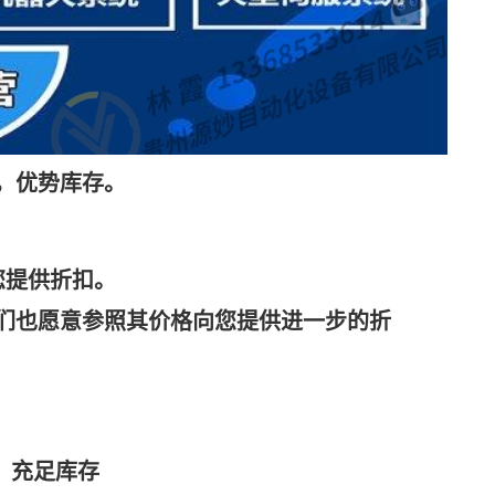
，优势库存。
您提供折扣。
们也愿意参照其价格向您提供进一步的折
，充足库存