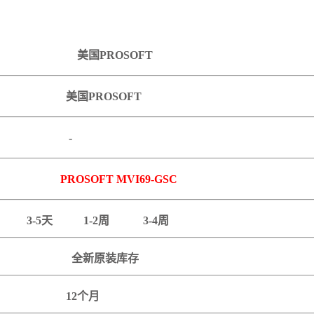
书： 美国PROSOFT
 美国PROSOFT
地： -
ROSOFT MVI69-GSC
期：
3-5天 1-2周 3-4周
全新原装库存
修期：
12个月