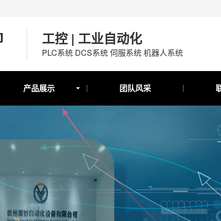
工控 | 工业自动化
PLC系统 DCS系统 伺服系统 机器人系统
产品展示
团队风采