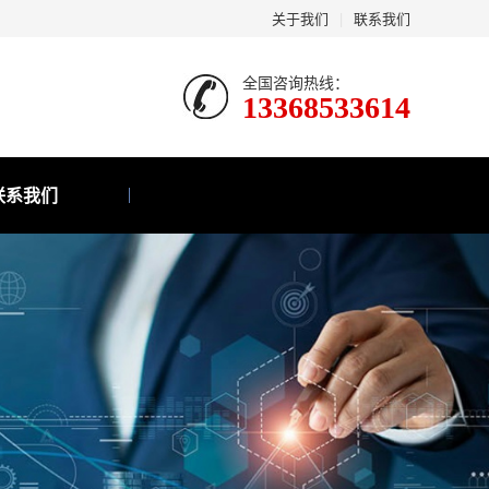
关于我们
|
联系我们
全国咨询热线：
13368533614
联系我们