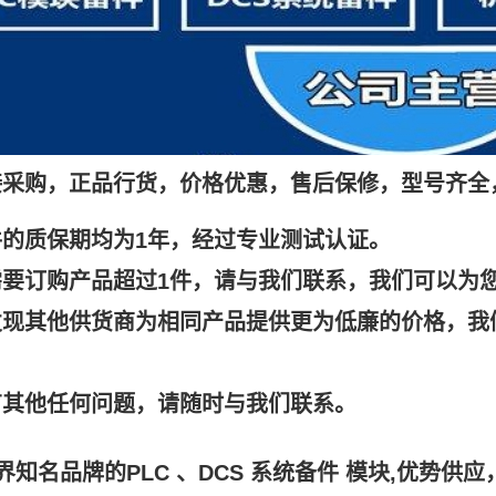
接采购，正品行货，价格优惠，售后保修，型号齐全
件的质保期均为1年，经过专业测试认证。
需要订购产品超过1件，请与我们联系，我们可以为
发现其他供货商为相同产品提供更为低廉的价格，我
有其他任何问题，请随时与我们联系。
知名品牌的PLC 、DCS 系统备件 模块,
优势供应