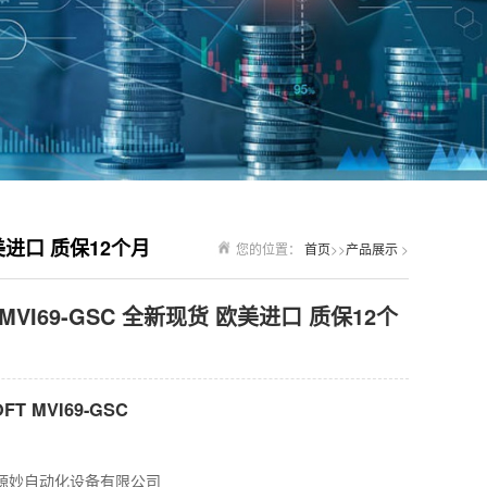
欧美进口 质保12个月
您的位置：
首页
>>
产品展示
>
 MVI69-GSC 全新现货 欧美进口 质保12个
T MVI69-GSC
源妙自动化设备有限公司