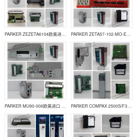
PARKER ZEZETA6104欧美进口 全新原装 质保一年
PARKER ZETA57-102-MO-E欧美进口 全新原装 质保一年
PARKER MU90-006欧美进口 全新原装 质保一年
PARKER COMPAX 2500S/F3欧美进口 全新原装 质保一年