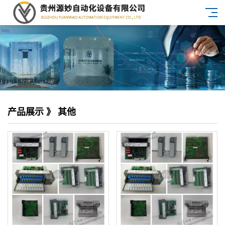
产品展示 》 其他