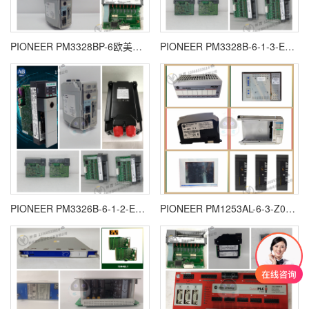
PIONEER PM3328BP-6欧美进口 全新原装 质保一年
PIONEER PM3328B-6-1-3-E欧美进口 全新原装 质保一年
PIONEER PM3326B-6-1-2-E欧美进口 全新原装 质保一年
PIONEER PM1253AL-6-3-Z03欧美进口 全新原装 质保一年