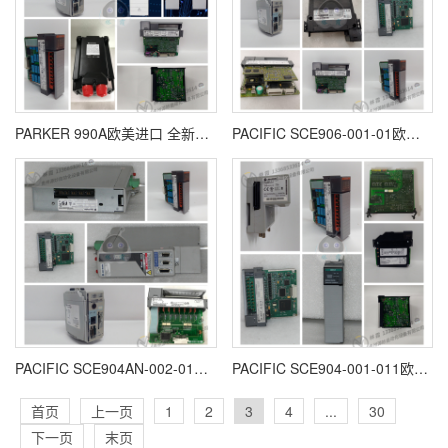
PARKER 990A欧美进口 全新原装 质保一年
PACIFIC SCE906-001-01欧美进口 全新原装 质保一年
PACIFIC SCE904AN-002-01欧美进口 全新原装 质保一年
PACIFIC SCE904-001-011欧美进口 全新原装 质保一年
首页
上一页
1
2
3
4
...
30
下一页
末页