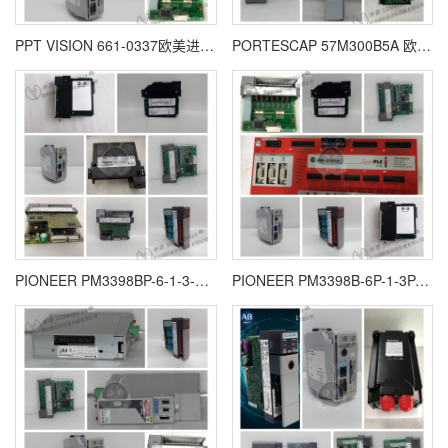
PPT VISION 661-0337欧美进口 质保一年
PORTESCAP 57M300B5A 欧美进口 质保一年
PIONEER PM3398BP-6-1-3-E 欧美进口 质保一年
PIONEER PM3398B-6P-1-3P-E欧美进口 全新原装 质保一年