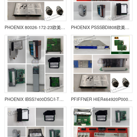
PHOENIX 80026-172-23欧美进口 全新原装 质保一年
PHOENIX PSSSBDI808欧美进口 全新原装 质保一年
PHOENIX IBSS7400DSC/I-T欧美进口 全新原装 质保一年
PFIFFNER HIER464920P0001欧美进口 全新原装 质保一年