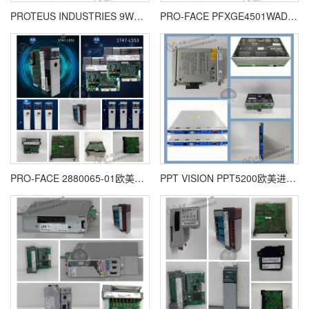
PROTEUS INDUSTRIES 9WSEG30-003欧美进口 质保一年
PRO-FACE PFXGE4501WAD欧美进口 质保一年
PRO-FACE 2880065-01欧美进口 质保一年
PPT VISION PPT5200欧美进口 质保一年